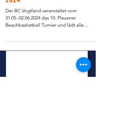
10. Plauener
Beachbasketball Turnier
2024
Der BC Vogtland veranstaltet vom
31.05.-02.06.2024 das 10. Plauener
Beachbasketball Turnier und lädt alle
Interessierten Basketball...