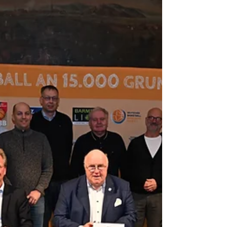
Mädchen...