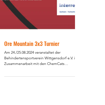
Ore Mountain 3x3 Turnier
Am 24./25.08.2024 veranstaltet der
Behindertensportverein Wittgensdorf e.V. in
Zusammenarbeit mit den ChemCats
Chemnitz ein 3x3 Turnier...