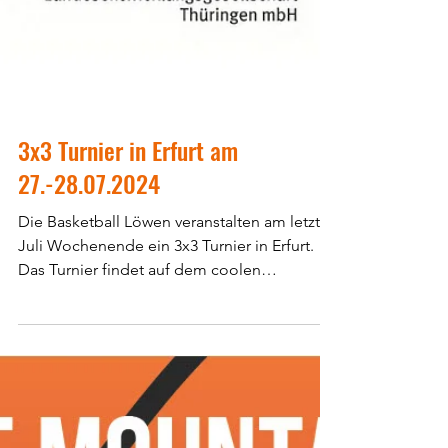
3x3 Turnier in Erfurt am
27.-28.07.2024
Die Basketball Löwen veranstalten am letzten
Juli Wochenende ein 3x3 Turnier in Erfurt.
Das Turnier findet auf dem coolen
Streetballplatz...