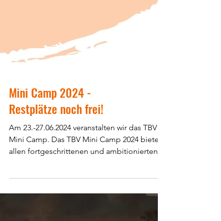
Mini Camp 2024 -
Restplätze noch frei!
Am 23.-27.06.2024 veranstalten wir das TBV
Mini Camp. Das TBV Mini Camp 2024 bietet
allen fortgeschrittenen und ambitionierten