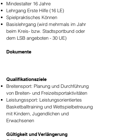
Mindestalter 16 Jahre
Lehrgang Erste Hilfe (16 LE)
Spielpraktisches Können
Basislehrgang (wird mehrmals im Jahr
beim Kreis- bzw. Stadtsportbund oder
dem LSB angeboten - 30 UE)
Dokumente
Qualifikationsziele
Breitensport: Planung und Durchführung
von Breiten- und Freizeitsportaktivitäten
Leistungssport: Leistungsorientiertes
Basketballtraining und Wettspielbetreuung
mit Kindern, Jugendlichen und
Erwachsenen
Gültigkeit und Verlängerung