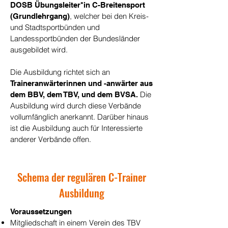
DOSB Übungsleiter*in C-Breitensport
, welcher bei den Kreis-
(Grundlehrgang)
und Stadtsportbünden und
Landessportbünden der Bundesländer
ausgebildet wird.
Die Ausbildung richtet sich an
Traineranwärterinnen und -anwärter aus
Die
dem BBV, dem TBV, und dem BVSA.
Ausbildung wird durch diese Verbände
vollumfänglich anerkannt. Darüber hinaus
ist die Ausbildung auch für Interessierte
anderer Verbände offen.
Schema der regulären C-Trainer
Ausbildung
Voraussetzungen
Mitgliedschaft in einem Verein des TBV