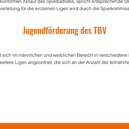
elkonformen Ablauf des Spielbetriebs, spricht entsprechende St
elleitung für die einzelnen Ligen wird durch die Spielkommiss
Jugendförderung des TBV
rt sich im männlichen und weiblichen Bereich in verschiedene L
weitere Ligen angeordnet, die sich an der Anzahl der teilneh