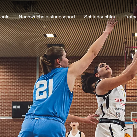
ents
Nachwuchsleistungssport
Schiedsrichter
Train