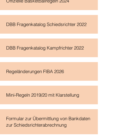
Offizielle Basketballregeln 2024
DBB Fragenkatalog Schiedsrichter 2022
DBB Fragenkatalog Kampfrichter 2022
Regeländerungen FIBA 2026
Mini-Regeln 2019/20 mit Klarstellung
Formular zur Übermittlung von Bankdaten
zur Schiedsrichterabrechnung