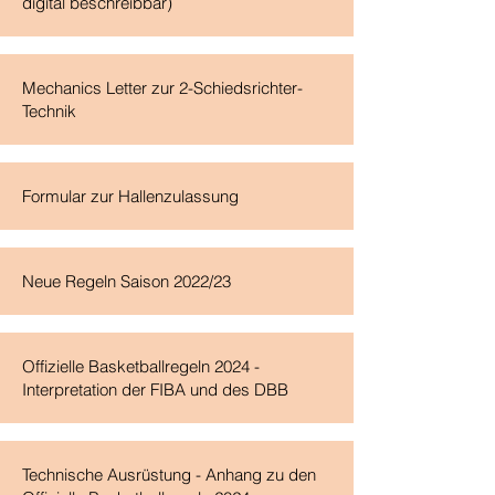
digital beschreibbar)
Mechanics Letter zur 2-Schiedsrichter-
Technik
Formular zur Hallenzulassung
Neue Regeln Saison 2022/23
Offizielle Basketballregeln 2024 -
Interpretation der FIBA und des DBB
Technische Ausrüstung - Anhang zu den