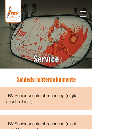
Service
Schiedsrichterdokumente
TBV Schiedsrichterabrechnung (digital
beschreibbar)
TBV Schiedsrichterabrechnung (nicht