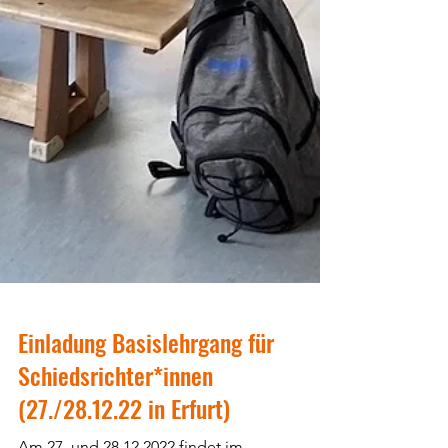
Einladung Basislehrgang für
Schiedsrichter*innen