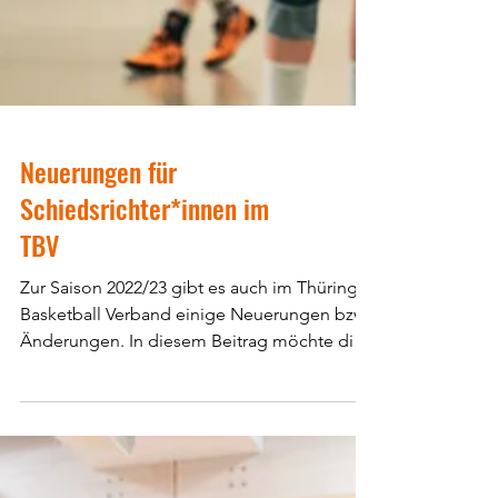
Neuerungen für
Schiedsrichter*innen im
TBV
Zur Saison 2022/23 gibt es auch im Thüringer
Basketball Verband einige Neuerungen bzw.
Änderungen. In diesem Beitrag möchte die
SRK Euch...