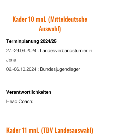
Kader 10 mnl. (Mitteldeutsche
Auswahl)
Terminplanung 2024/25
27.-29.09.2024
: Landesverbandsturnier in
Jena
02.-06.10.2024
: Bundesjugendlager
Verantwortlichkeiten
Head Coach:
Kader 11 mnl. (TBV Landesauswahl)