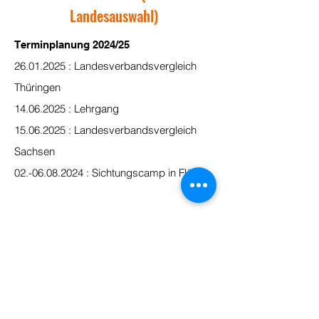
Landesauswahl)
Terminplanung 2024/25
26.01.2025
: Landesverbandsvergleich
Thüringen
14.06.2025
: Lehrgang
15.06.2025
: Landesverbandsvergleich
Sachsen
02.-06.08.2024
: Sichtungscamp in Flöha
Verantwortlichkeiten
Head Coach: