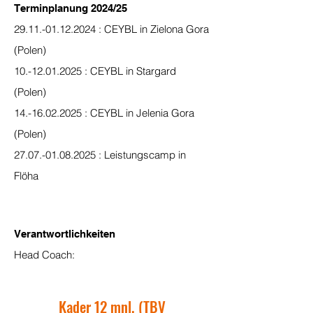
Terminplanung 2024/25
29.11.-01.12.2024
: CEYBL in Zielona Gora
(Polen)
10.-12.01.2025
: CEYBL in Stargard
(Polen)
14.-16.02.2025
: CEYBL in Jelenia Gora
(Polen)
27.07.-01.08.2025
: Leistungscamp in
Flöha
Verantwortlichkeiten
Head Coach:
Kader 12 mnl. (TBV