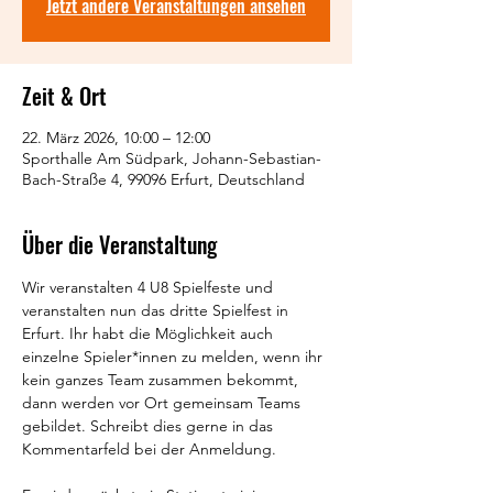
Jetzt andere Veranstaltungen ansehen
Zeit & Ort
22. März 2026, 10:00 – 12:00
Sporthalle Am Südpark, Johann-Sebastian-
Bach-Straße 4, 99096 Erfurt, Deutschland
Über die Veranstaltung
Wir veranstalten 4 U8 Spielfeste und 
veranstalten nun das dritte Spielfest in 
Erfurt. Ihr habt die Möglichkeit auch 
einzelne Spieler*innen zu melden, wenn ihr 
kein ganzes Team zusammen bekommt, 
dann werden vor Ort gemeinsam Teams 
gebildet. Schreibt dies gerne in das 
Kommentarfeld bei der Anmeldung.