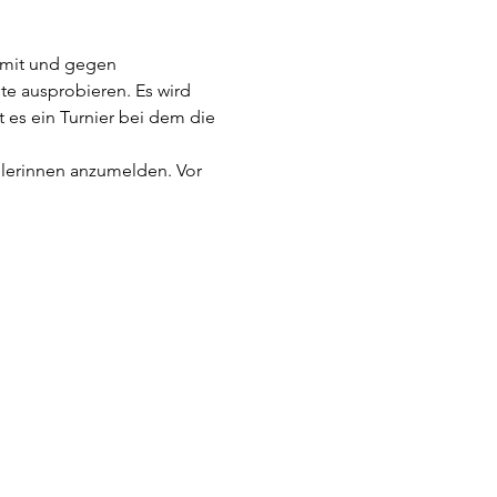
 mit und gegen 
te ausprobieren. Es wird 
es ein Turnier bei dem die 
ielerinnen anzumelden. Vor 