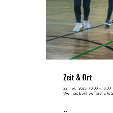
Zeit & Ort
22. Feb. 2025, 10:00 – 13:00
Weimar, Bonhoefferstraße 2