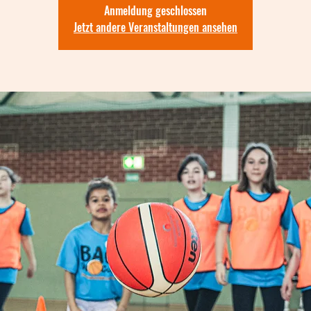
Anmeldung geschlossen
Jetzt andere Veranstaltungen ansehen