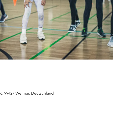
6, 99427 Weimar, Deutschland