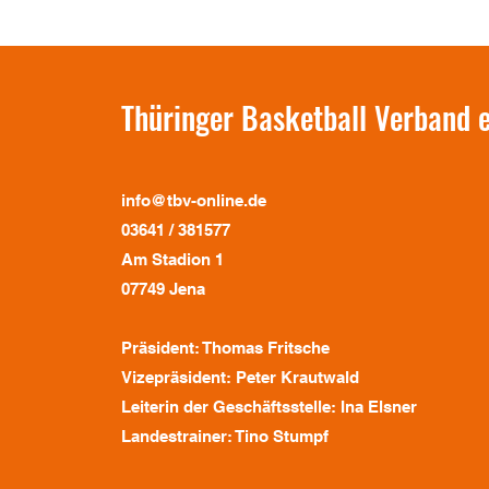
Thüringer Basketball Verband e
info@tbv-online.de
03641 / 381577
Am Stadion 1
07749 Jena
Präsident: Thomas Fritsche
Vizepräsident: Peter Krautwald
Leiterin der Geschäftsstelle: Ina Elsner
Landestrainer: Tino Stumpf