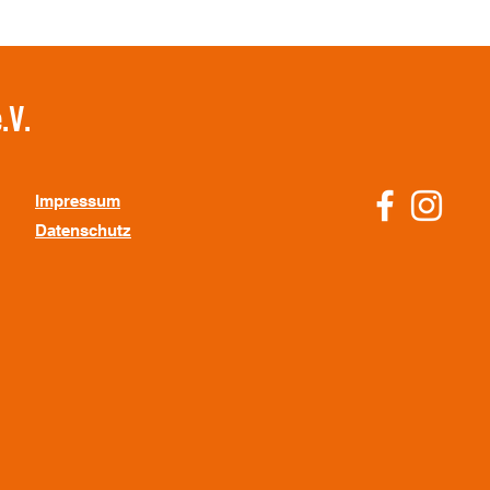
.V.
Impressum
Datenschutz