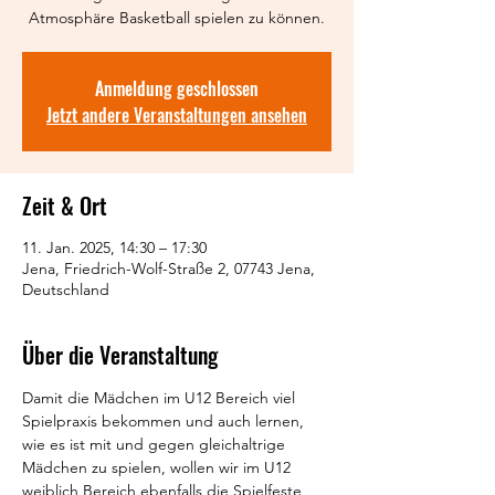
Atmosphäre Basketball spielen zu können.
Anmeldung geschlossen
Jetzt andere Veranstaltungen ansehen
Zeit & Ort
11. Jan. 2025, 14:30 – 17:30
Jena, Friedrich-Wolf-Straße 2, 07743 Jena,
Deutschland
Über die Veranstaltung
Damit die Mädchen im U12 Bereich viel 
Spielpraxis bekommen und auch lernen, 
wie es ist mit und gegen gleichaltrige 
Mädchen zu spielen, wollen wir im U12 
weiblich Bereich ebenfalls die Spielfeste 