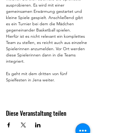
ausprobieren. Es wird mit einer 
gemeinsamen Erwärmung gestartet und 
kleine Spiele gespielt. Anschließend gibt 
es ein Turnier bei dem die Mädchen 
gegeneinander Basketball spielen.
Hierfür ist es nicht relevant ein komplettes 
Team zu stellen, es reicht auch aus einzelne 
Spielerinnen anzumelden. Vor Ort werden 
diese Spielerinnen dann in die Teams 
integriert.
Es geht mit dem dritten von fünf 
Spielfesten in Jena weiter.
Diese Veranstaltung teilen