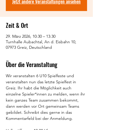
Jetzt andere Veranstaltungen ansehen
Zeit & Ort
29. März 2026, 10:30 – 13:30
Turnhalle Aubachtal, An d. Eisbahn 10,
07973 Greiz, Deutschland
Über die Veranstaltung
Wir veranstalten 6 U10 Spielfeste und 
veranstalten nun das letzte Spielfest in 
Greiz. Ihr habt die Möglichkeit auch 
einzelne Spieler*innen zu melden, wenn ihr 
kein ganzes Team zusammen bekommt, 
dann werden vor Ort gemeinsam Teams 
gebildet. Schreibt dies gerne in das 
Kommentarfeld bei der Anmeldung.