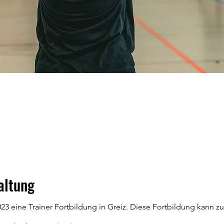
altung
023 eine Trainer Fortbildung in Greiz. Diese Fortbildung kann z