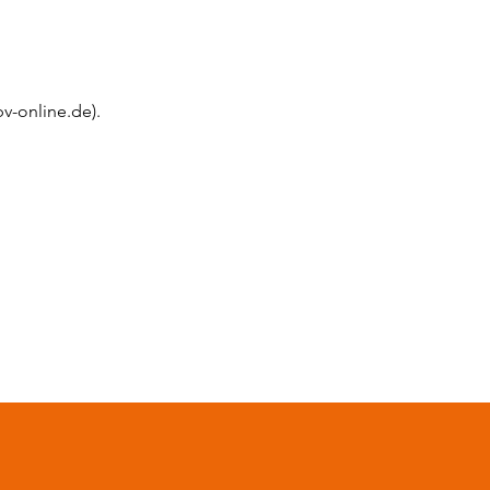
v-online.de).