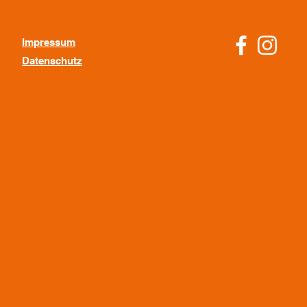
Impressum
Datenschutz