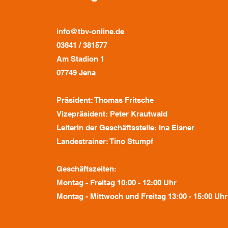
info@tbv-online.de
03641 / 381577
Am Stadion 1
07749 Jena
Präsident: Thomas Fritsche
Vizepräsident: Peter Krautwald
Leiterin der Geschäftsstelle: Ina Elsner
Landestrainer: Tino Stumpf
Geschäftszeiten:
Montag - Freitag 10:00 - 12:00 Uhr
Montag - Mittwoch und Freitag 13:00 - 15:00 Uhr