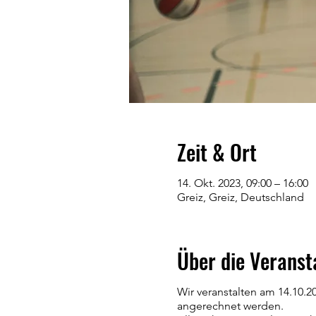
Zeit & Ort
14. Okt. 2023, 09:00 – 16:00
Greiz, Greiz, Deutschland
Über die Veranst
Wir veranstalten am 14.10.2
angerechnet werden.