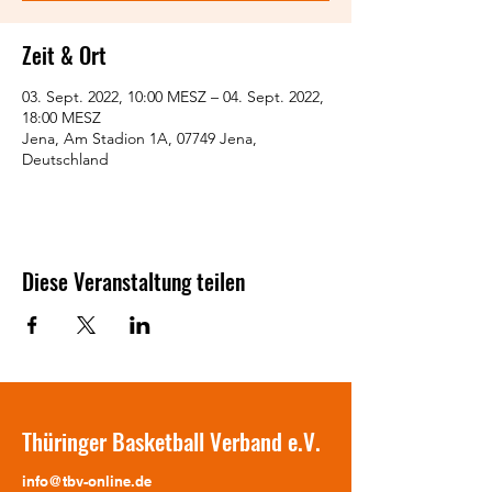
Zeit & Ort
03. Sept. 2022, 10:00 MESZ – 04. Sept. 2022,
18:00 MESZ
Jena, Am Stadion 1A, 07749 Jena,
Deutschland
Diese Veranstaltung teilen
Thüringer Basketball Verband e.V.
info@tbv-online.de