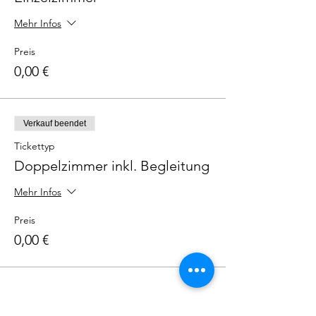
Mehr Infos
Preis
0,00 €
Verkauf beendet
Tickettyp
Doppelzimmer inkl. Begleitung
Mehr Infos
Preis
0,00 €