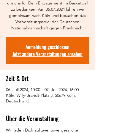
um uns für Dein Engagement im Basketball
zu bedanken! Am 06.07.2024 fahren wir
gemeinsam nach Köln und besuchen das
Vorbereitungsspiel der Deutschen
Nationalmannschaft gegen Frankreich.
Anmeldung geschlossen
Jetzt andere Veranstaltungen ansehen
Zeit & Ort
06. Juli 2024, 10:00 – 07. Juli 2024, 16:00
Köln, Willy-Brandt-Platz 3, 50679 Köln,
Deutschland
Über die Veranstaltung
Wir laden Dich auf zwei unvergessliche 