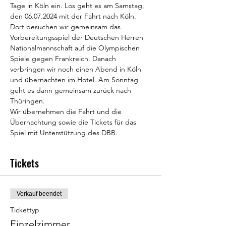
Tage in Köln ein. Los geht es am Samstag, 
den 06.07.2024 mit der Fahrt nach Köln. 
Dort besuchen wir gemeinsam das 
Vorbereitungsspiel der Deutschen Herren 
Nationalmannschaft auf die Olympischen 
Spiele gegen Frankreich. Danach 
verbringen wir noch einen Abend in Köln 
und übernachten im Hotel. Am Sonntag 
geht es dann gemeinsam zurück nach 
Thüringen.
Wir übernehmen die Fahrt und die 
Übernachtung sowie die Tickets für das 
Spiel mit Unterstützung des DBB.
Tickets
Verkauf beendet
Tickettyp
Einzelzimmer