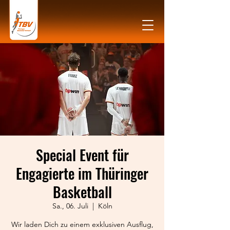
Special Event für
Engagierte im Thüringer
Basketball
Sa., 06. Juli
  |  
Köln
Wir laden Dich zu einem exklusiven Ausflug,