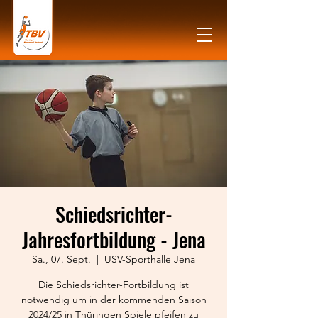
Schiedsrichter-
Jahresfortbildung - Jena
Sa., 07. Sept.
  |  
USV-Sporthalle Jena
Die Schiedsrichter-Fortbildung ist
notwendig um in der kommenden Saison
2024/25 in Thüringen Spiele pfeifen zu