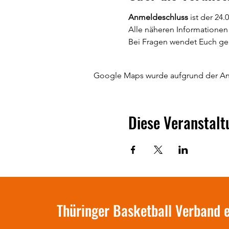
Anmeldeschluss
 ist der 24.
Alle näheren Informationen 
Bei Fragen wendet Euch ger
Google Maps wurde aufgrund der Anal
Diese Veranstalt
Thüringer Basketball Verband e