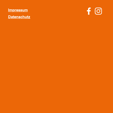
Impressum
Datenschutz