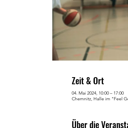
Zeit & Ort
04. Mai 2024, 10:00 – 17:00
Chemnitz, Halle im "Feel Go
Über die Veranst