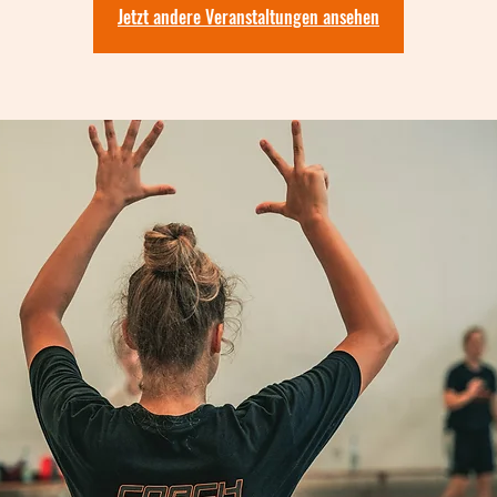
Jetzt andere Veranstaltungen ansehen