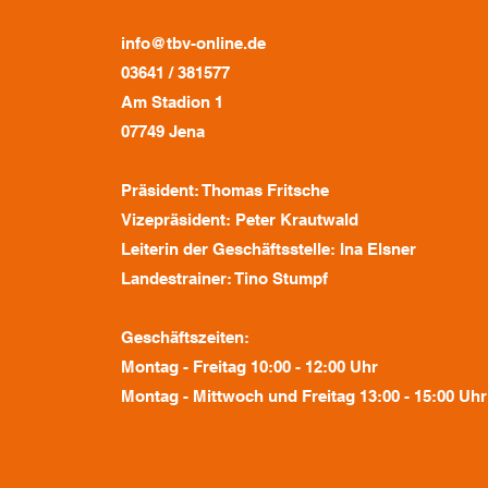
info@tbv-online.de
03641 / 381577
Am Stadion 1
07749 Jena
Präsident: Thomas Fritsche
Vizepräsident: Peter Krautwald
Leiterin der Geschäftsstelle: Ina Elsner
Landestrainer: Tino Stumpf
Geschäftszeiten:
Montag - Freitag 10:00 - 12:00 Uhr
Montag - Mittwoch und Freitag 13:00 - 15:00 Uhr