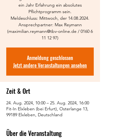
ein Jahr Erfahrung ein absolutes
Pflichtprogramm sein.
Meldeschluss: Mittwoch, der 14.08.2024.
Ansprechpartner: Max Reymann
(maximilian.reymann@tbv-online.de / 0160 6
11 12 97)
Anmeldung geschlossen
Jetzt andere Veranstaltungen ansehen
Zeit & Ort
24. Aug. 2024, 10:00 – 25. Aug. 2024, 16:00
Fit-In Elxleben (bei Erfurt), Osterlange 13,
99189 Elxleben, Deutschland
Über die Veranstaltung