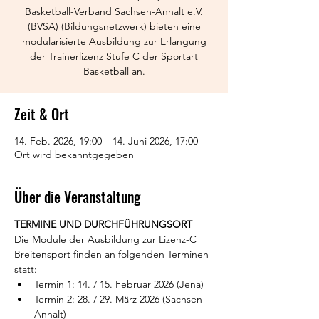
Basketball-Verband Sachsen-Anhalt e.V.
(BVSA) (Bildungsnetzwerk) bieten eine
modularisierte Ausbildung zur Erlangung
der Trainerlizenz Stufe C der Sportart
Basketball an.
Zeit & Ort
14. Feb. 2026, 19:00 – 14. Juni 2026, 17:00
Ort wird bekanntgegeben
Über die Veranstaltung
TERMINE UND DURCHFÜHRUNGSORT
Die Module der Ausbildung zur Lizenz-C 
Breitensport finden an folgenden Terminen 
statt:
Termin 1: 14. / 15. Februar 2026 (Jena)
Termin 2: 28. / 29. März 2026 (Sachsen-
Anhalt)