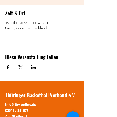
Zeit & Ort
15. Okt. 2022, 10:00 – 17:00
Greiz, Greiz, Deutschland
Diese Veranstaltung teilen
Thüringer Basketball Verband e.V.
info@tbv-online.de
03641 / 381577
Am Stadion 1