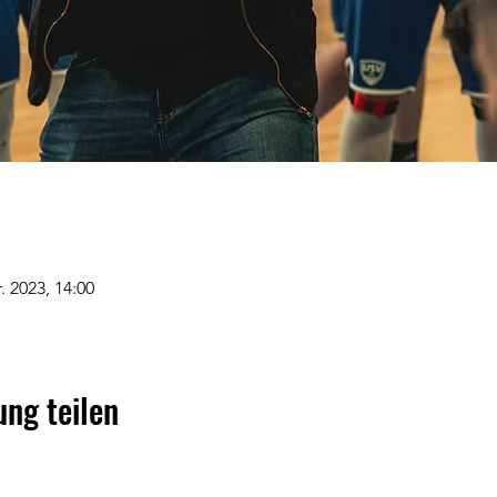
. 2023, 14:00
ung teilen