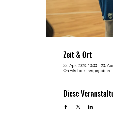
Zeit & Ort
22. Apr. 2023, 10:00 – 23. Apr
Ort wird bekanntgegeben
Diese Veranstalt