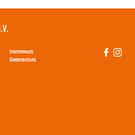
.V.
Impressum
Datenschutz